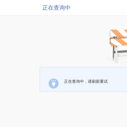
正在查询中
正在查询中，请刷新重试