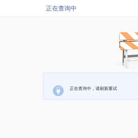
正在查询中
正在查询中，请刷新重试