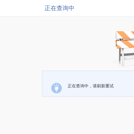
正在查询中
正在查询中，请刷新重试