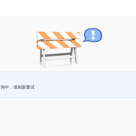
查询中，请刷新重试