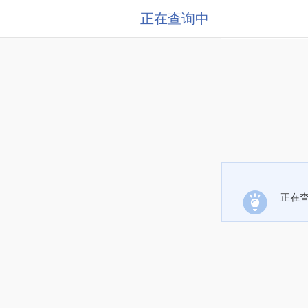
正在查询中
正在