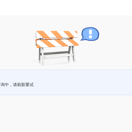
查询中，请刷新重试