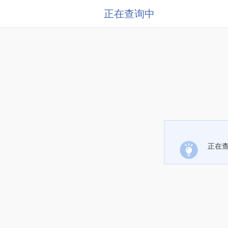
正在查询中
正在