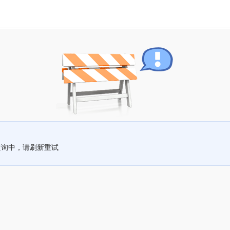
查询中，请刷新重试