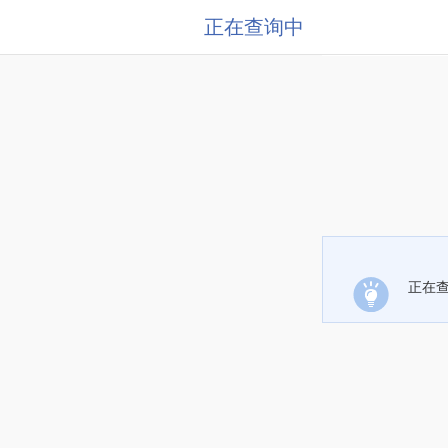
正在查询中
正在