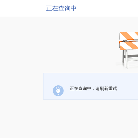
正在查询中
正在查询中，请刷新重试